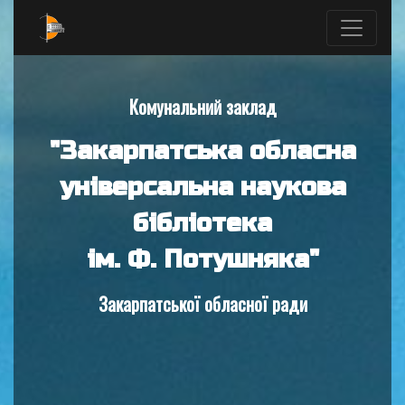
Комунальний заклад
"Закарпатська обласна
універсальна наукова
бібліотека
ім. Ф. Потушняка"
Закарпатської обласної ради