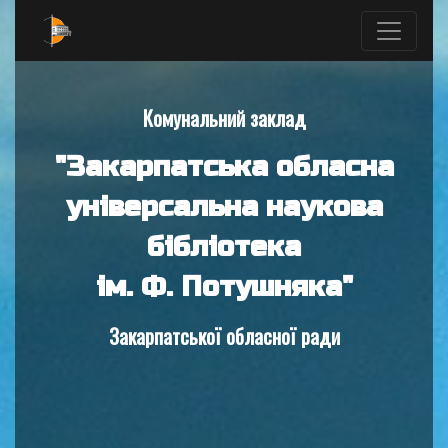
Комунальний заклад
"Закарпатська обласна
універсальна наукова
бібліотека
ім. Ф. Потушняка"
Закарпатської обласної ради