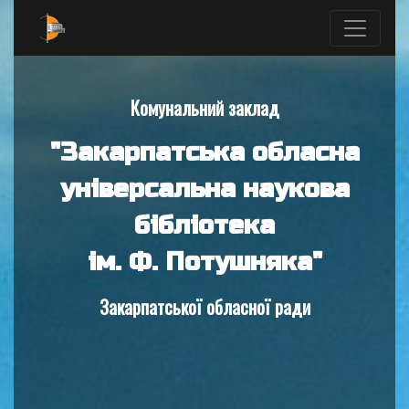
Комунальний заклад
"Закарпатська обласна
універсальна наукова
бібліотека
ім. Ф. Потушняка"
Закарпатської обласної ради