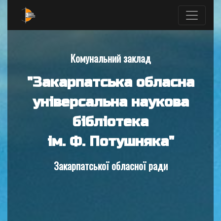
Комунальний заклад
"Закарпатська обласна
універсальна наукова
бібліотека
ім. Ф. Потушняка"
Закарпатської обласної ради