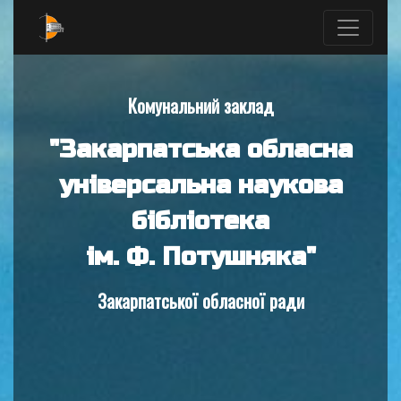
Комунальний заклад
"Закарпатська обласна
універсальна наукова
бібліотека
ім. Ф. Потушняка"
Закарпатської обласної ради