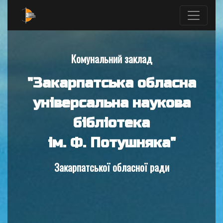
Комунальний заклад
"Закарпатська обласна
універсальна наукова
бібліотека
ім. Ф. Потушняка"
Закарпатської обласної ради