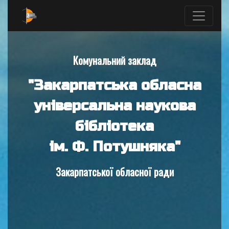
Комунальний заклад
"Закарпатська обласна
універсальна наукова
бібліотека
ім. Ф. Потушняка"
Закарпатської обласної ради