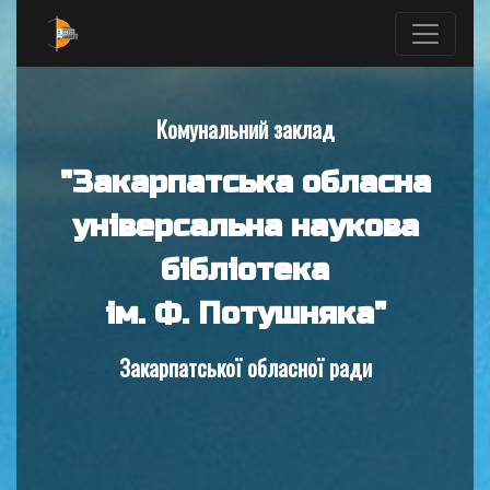
Комунальний заклад
"Закарпатська обласна
універсальна наукова
бібліотека
ім. Ф. Потушняка"
Закарпатської обласної ради