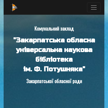
Комунальний заклад
"Закарпатська обласна
універсальна наукова
бібліотека
ім. Ф. Потушняка"
Закарпатської обласної ради