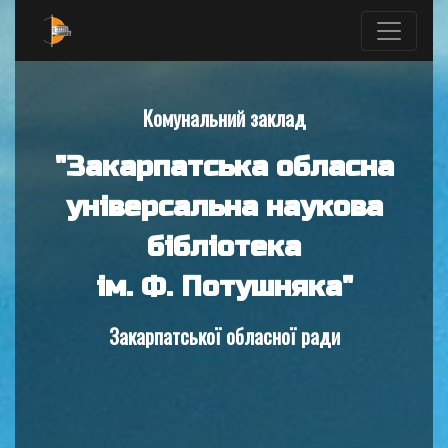
Комунальний заклад
"Закарпатська обласна
універсальна наукова
бібліотека
ім. Ф. Потушняка"
Закарпатської обласної ради