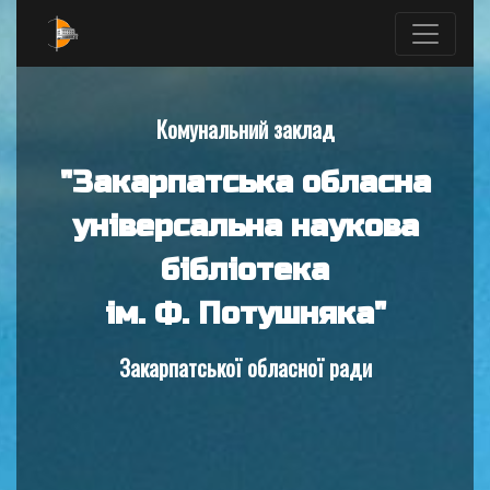
Комунальний заклад
"Закарпатська обласна
універсальна наукова
бібліотека
ім. Ф. Потушняка"
Закарпатської обласної ради