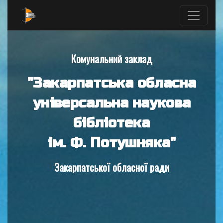
Комунальний заклад
"Закарпатська обласна
універсальна наукова
бібліотека
ім. Ф. Потушняка"
Закарпатської обласної ради