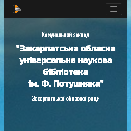
Комунальний заклад
"Закарпатська обласна
універсальна наукова
бібліотека
ім. Ф. Потушняка"
Закарпатської обласної ради