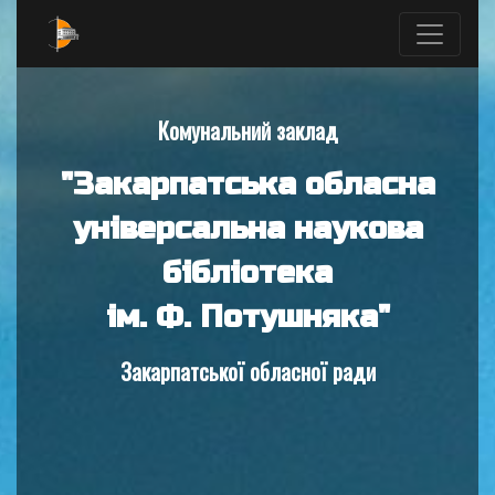
Комунальний заклад
"Закарпатська обласна
універсальна наукова
бібліотека
ім. Ф. Потушняка"
Закарпатської обласної ради