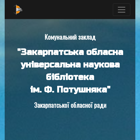
Комунальний заклад
"Закарпатська обласна
універсальна наукова
бібліотека
ім. Ф. Потушняка"
Закарпатської обласної ради