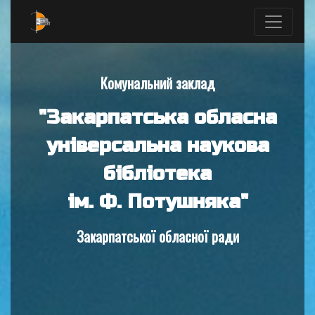
Комунальний заклад
"Закарпатська обласна
універсальна наукова
бібліотека
ім. Ф. Потушняка"
Закарпатської обласної ради