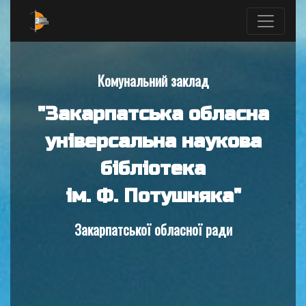
Комунальний заклад
"Закарпатська обласна
універсальна наукова
бібліотека
ім. Ф. Потушняка"
Закарпатської обласної ради