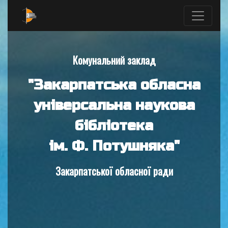
Комунальний заклад
"Закарпатська обласна
універсальна наукова
бібліотека
ім. Ф. Потушняка"
Закарпатської обласної ради