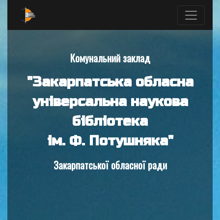
Комунальний заклад
"Закарпатська обласна
універсальна наукова
бібліотека
ім. Ф. Потушняка"
Закарпатської обласної ради