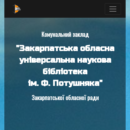
Комунальний заклад
"Закарпатська обласна
універсальна наукова
бібліотека
ім. Ф. Потушняка"
Закарпатської обласної ради