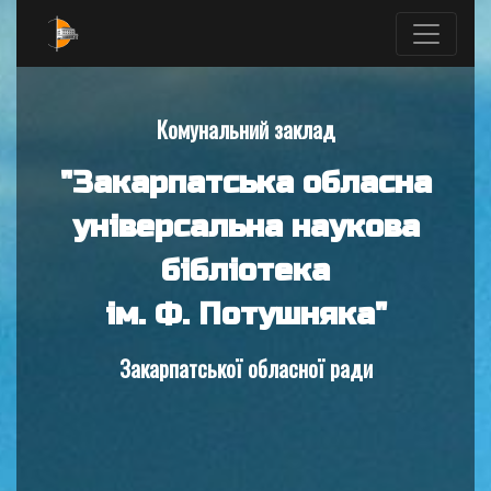
Комунальний заклад
"Закарпатська обласна
універсальна наукова
бібліотека
ім. Ф. Потушняка"
Закарпатської обласної ради