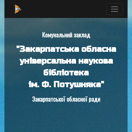
Комунальний заклад
"Закарпатська обласна
універсальна наукова
бібліотека
ім. Ф. Потушняка"
Закарпатської обласної ради