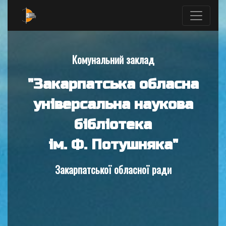
Комунальний заклад
"Закарпатська обласна
універсальна наукова
бібліотека
ім. Ф. Потушняка"
Закарпатської обласної ради