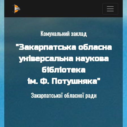
Комунальний заклад
"Закарпатська обласна
універсальна наукова
бібліотека
ім. Ф. Потушняка"
Закарпатської обласної ради