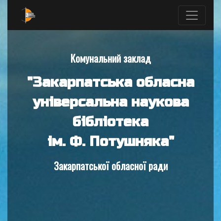
Комунальний заклад
"Закарпатська обласна
універсальна наукова
бібліотека
ім. Ф. Потушняка"
Закарпатської обласної ради