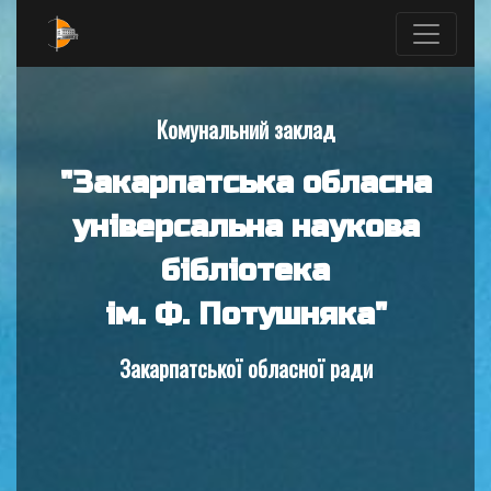
Комунальний заклад
"Закарпатська обласна
універсальна наукова
бібліотека
ім. Ф. Потушняка"
Закарпатської обласної ради