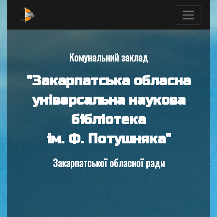
Комунальний заклад
"Закарпатська обласна
універсальна наукова
бібліотека
ім. Ф. Потушняка"
Закарпатської обласної ради