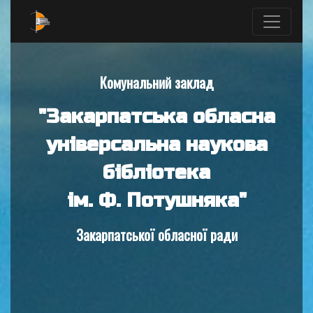
Комунальний заклад
"Закарпатська обласна
універсальна наукова
бібліотека
ім. Ф. Потушняка"
Закарпатської обласної ради