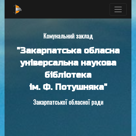
Комунальний заклад
"Закарпатська обласна
універсальна наукова
бібліотека
ім. Ф. Потушняка"
Закарпатської обласної ради