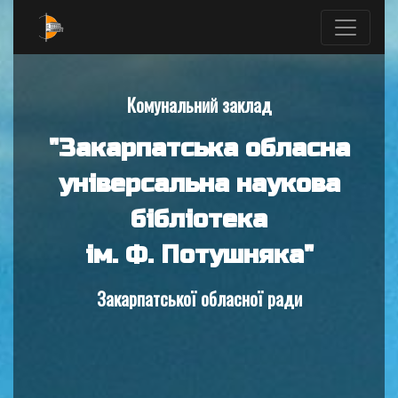
Комунальний заклад
"Закарпатська обласна
універсальна наукова
бібліотека
ім. Ф. Потушняка"
Закарпатської обласної ради