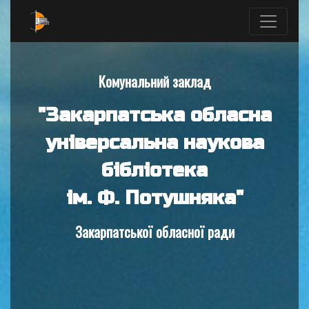
Комунальний заклад
"Закарпатська обласна
універсальна наукова
бібліотека
ім. Ф. Потушняка"
Закарпатської обласної ради