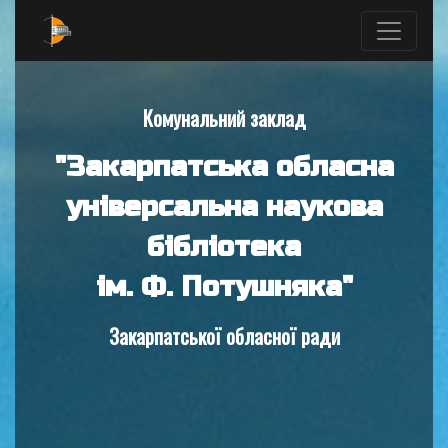
Комунальний заклад
"Закарпатська обласна
універсальна наукова
бібліотека
ім. Ф. Потушняка"
Закарпатської обласної ради