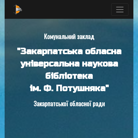
Комунальний заклад
"Закарпатська обласна
універсальна наукова
бібліотека
ім. Ф. Потушняка"
Закарпатської обласної ради