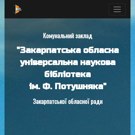
Комунальний заклад
"Закарпатська обласна
універсальна наукова
бібліотека
ім. Ф. Потушняка"
Закарпатської обласної ради