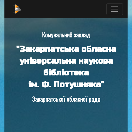
Комунальний заклад
"Закарпатська обласна
універсальна наукова
бібліотека
ім. Ф. Потушняка"
Закарпатської обласної ради