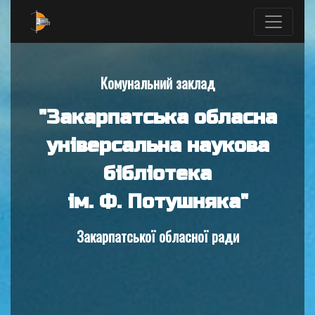
Комунальний заклад
"Закарпатська обласна
універсальна наукова
бібліотека
ім. Ф. Потушняка"
Закарпатської обласної ради