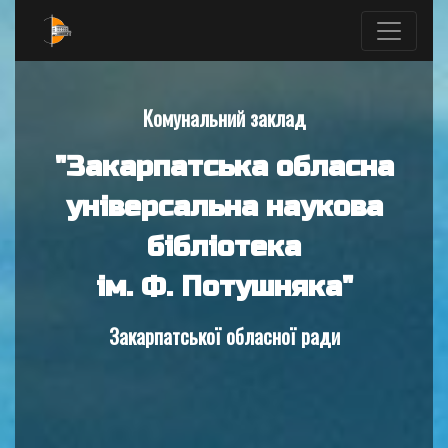
Комунальний заклад
"Закарпатська обласна
універсальна наукова
бібліотека
ім. Ф. Потушняка"
Закарпатської обласної ради