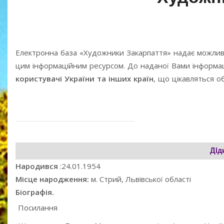
Електронна база «Художники Закарпаття» надає можлив
цим інформаційним ресурсом. До наданої Вами інформаці
користувачі України та інших країн
, що цікавляться 
Дід
Народився
:24.01.1954
Місце народження:
м. Стрий, Львівської області
Біографія.
Посилання