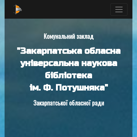
Комунальний заклад
"Закарпатська обласна
універсальна наукова
бібліотека
ім. Ф. Потушняка"
Закарпатської обласної ради