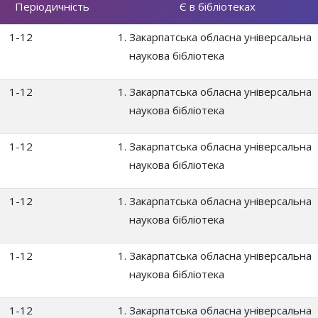
Періодичність
Є в бібліотеках
1-12
Закарпатська обласна універсальна
наукова бібліотека
1-12
Закарпатська обласна універсальна
наукова бібліотека
1-12
Закарпатська обласна універсальна
наукова бібліотека
1-12
Закарпатська обласна універсальна
наукова бібліотека
1-12
Закарпатська обласна універсальна
наукова бібліотека
1-12
Закарпатська обласна універсальна