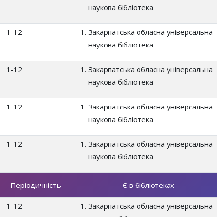
наукова бібліотека
1-12
Закарпатська обласна універсальна
наукова бібліотека
1-12
Закарпатська обласна універсальна
наукова бібліотека
1-12
Закарпатська обласна універсальна
наукова бібліотека
1-12
Закарпатська обласна універсальна
наукова бібліотека
Періодичність
Є в бібліотеках
1-12
Закарпатська обласна універсальна