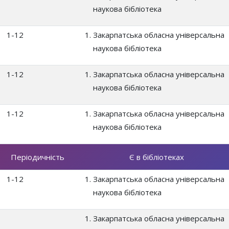
наукова бібліотека
1-12
Закарпатська обласна універсальна
наукова бібліотека
1-12
Закарпатська обласна універсальна
наукова бібліотека
1-12
Закарпатська обласна універсальна
наукова бібліотека
Періодичність
Є в бібліотеках
1-12
Закарпатська обласна універсальна
наукова бібліотека
Закарпатська обласна універсальна