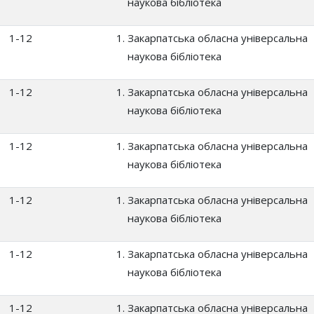
наукова бібліотека
1-12
Закарпатська обласна універсальна
наукова бібліотека
1-12
Закарпатська обласна універсальна
наукова бібліотека
1-12
Закарпатська обласна універсальна
наукова бібліотека
1-12
Закарпатська обласна універсальна
наукова бібліотека
1-12
Закарпатська обласна універсальна
наукова бібліотека
1-12
Закарпатська обласна універсальна