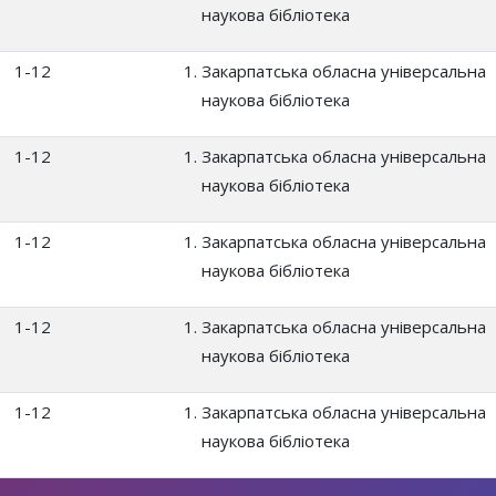
наукова бібліотека
1-12
Закарпатська обласна універсальна
наукова бібліотека
1-12
Закарпатська обласна універсальна
наукова бібліотека
1-12
Закарпатська обласна універсальна
наукова бібліотека
1-12
Закарпатська обласна універсальна
наукова бібліотека
1-12
Закарпатська обласна універсальна
наукова бібліотека