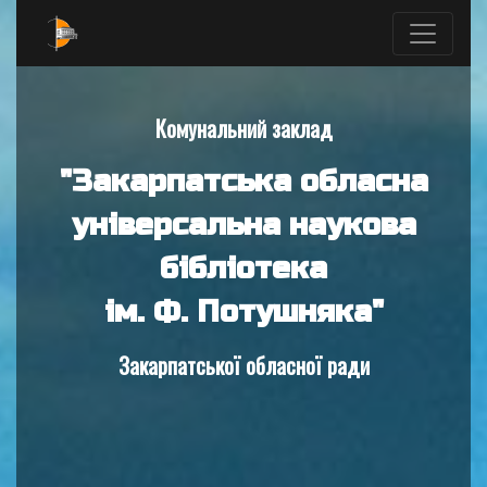
Комунальний заклад
"Закарпатська обласна
універсальна наукова
бібліотека
ім. Ф. Потушняка"
Закарпатської обласної ради