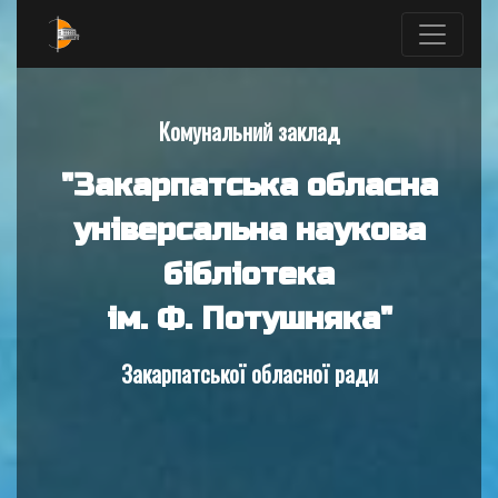
Комунальний заклад
"Закарпатська обласна
універсальна наукова
бібліотека
ім. Ф. Потушняка"
Закарпатської обласної ради