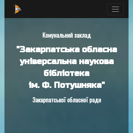
Комунальний заклад
"Закарпатська обласна
універсальна наукова
бібліотека
ім. Ф. Потушняка"
Закарпатської обласної ради