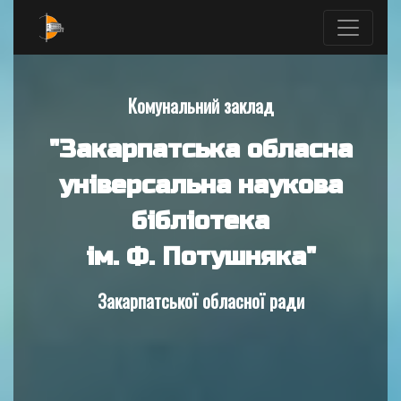
Комунальний заклад
"Закарпатська обласна
універсальна наукова
бібліотека
ім. Ф. Потушняка"
Закарпатської обласної ради