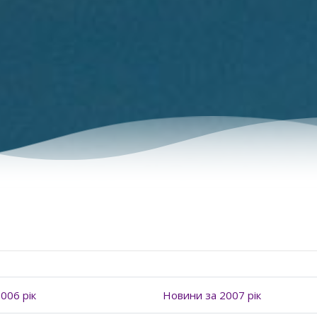
006 рік
Новини за 2007 рік