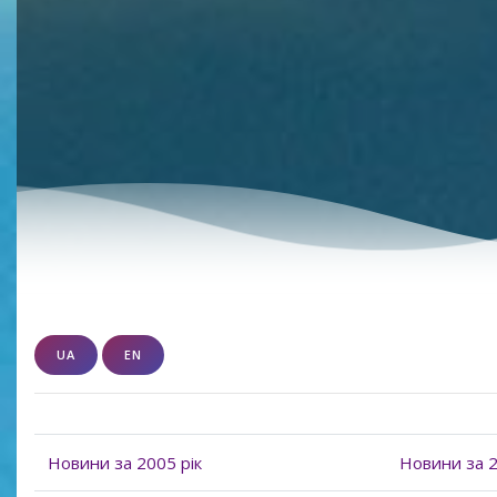
UA
EN
Новини за 2005 рік
Новини за 2