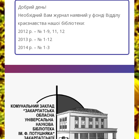
Добрий день!
Необхідний Вам журнал наявний у фонді Відділу
краєзнавства нашої бібліотеки:
2012 р. – № 1-9, 11, 12
2013 р. – № 1-12
2014 р. – № 1-3