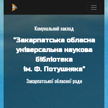
Комунальний заклад
"Закарпатська обласна
універсальна наукова
бібліотека
ім. Ф. Потушняка"
Закарпатської обласної ради