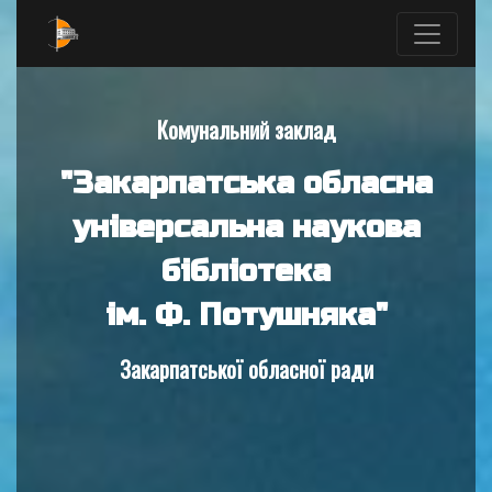
Комунальний заклад
"Закарпатська обласна
універсальна наукова
бібліотека
ім. Ф. Потушняка"
Закарпатської обласної ради