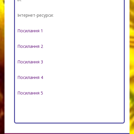
Інтернет-ресурси:
Посилання 1
Посилання 2
Посилання 3
Посилання 4
Посилання 5