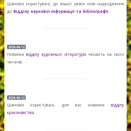
Шановні користувачі, до вашої уваги нові надходження
до
Відділу наукової інформації та бібліографії
.
2026-06-12
Новинки
відділу художньої літератури
чекають на своїх
читачів.
2026-06-12
Шановні користувачі, для вас новинки
відділу
краєзнавства
.