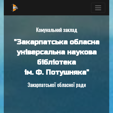
Комунальний заклад
"Закарпатська обласна
універсальна наукова
бібліотека
ім. Ф. Потушняка"
Закарпатської обласної ради