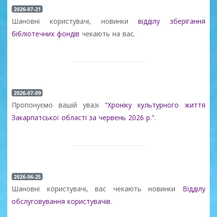
2026-07-21
Шановні користувачі, новинки
відділу зберігання
бібліотечних фондів
чекають на вас.
2026-07-09
Пропонуємо вашій увазі
"Хроніку культурного життя
Закарпатської області за червень 2026 р."
.
2026-06-25
Шановні користувачі, вас чекають новинки
Відділу
обслуговування користувачів
.