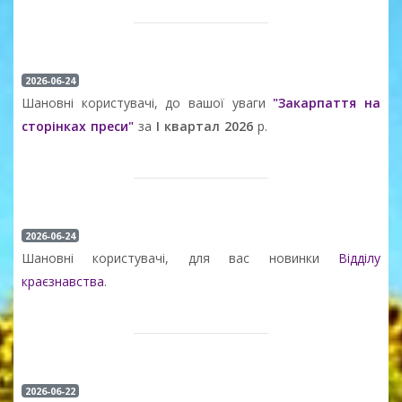
2026-06-24
Шановні користувачі, до вашої уваги
"Закарпаття на
сторінках преси"
за
І квартал 2026
р.
2026-06-24
Шановні користувачі, для вас новинки
Відділу
краєзнавства
.
2026-06-22