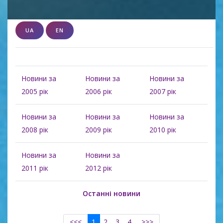
UA
EN
Новини за
Новини за
Новини за
2005 рік
2006 рік
2007 рік
Новини за
Новини за
Новини за
2008 рік
2009 рік
2010 рік
Новини за
Новини за
2011 рік
2012 рік
Останні новини
<<<
1
2
3
4
>>>