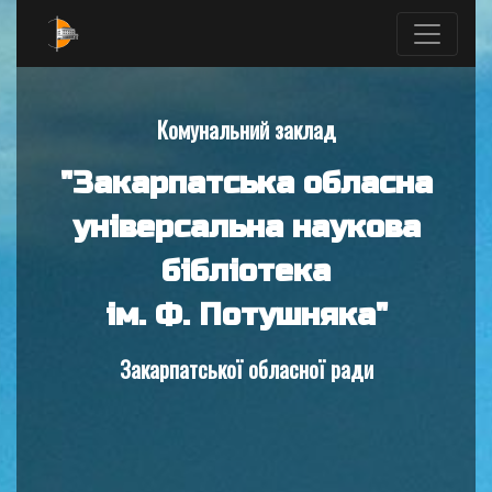
Комунальний заклад
"Закарпатська обласна
універсальна наукова
бібліотека
ім. Ф. Потушняка"
Закарпатської обласної ради