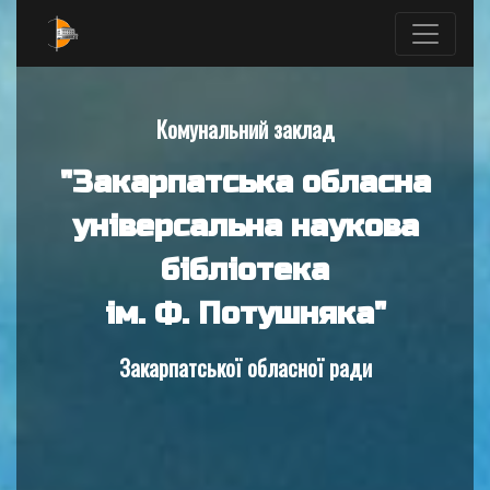
Комунальний заклад
"Закарпатська обласна
універсальна наукова
бібліотека
ім. Ф. Потушняка"
Закарпатської обласної ради